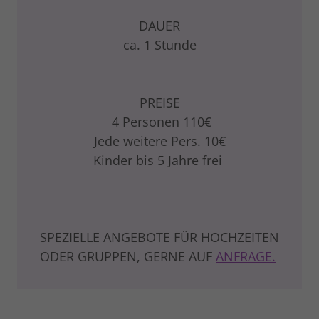
DAUER
ca. 1 Stunde
PREISE
4 Personen 110€
Jede weitere Pers. 10€
Kinder bis 5 Jahre frei
SPEZIELLE ANGEBOTE FÜR HOCHZEITEN
ODER GRUPPEN, GERNE AUF
ANFRAGE.