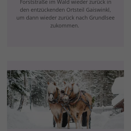
Forststraße im Wald wieder zurück in
den entzückenden Ortsteil Gaiswinkl,
um dann wieder zurück nach Grundlsee
zukommen.