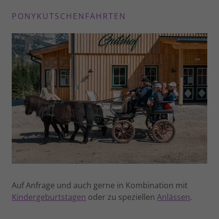
PONYKUTSCHENFAHRTEN
Auf Anfrage und auch gerne in Kombination mit
Kindergeburtstagen
oder zu speziellen
Anlässen
.